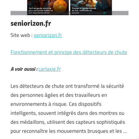
seniorizon.fr
Site web :
seniorizon.fr
Fonctionnement et principe des détecteurs de chute
A voir aussi :
carlaxie.fr
Les détecteurs de chute ont transformé la sécurité
des personnes âgées et des travailleurs en
environnements à risque. Ces dispositifs
intelligents, souvent intégrés dans des montres ou
des médaillons, utilisent des capteurs sophistiqués
pour reconnaître les mouvements brusques et les …