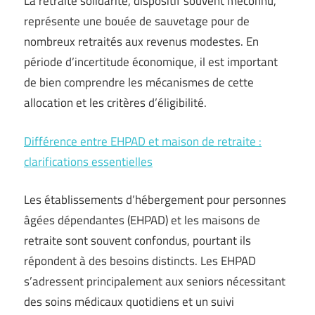
La retraite solidarité, dispositif souvent méconnu,
représente une bouée de sauvetage pour de
nombreux retraités aux revenus modestes. En
période d’incertitude économique, il est important
de bien comprendre les mécanismes de cette
allocation et les critères d’éligibilité.
Différence entre EHPAD et maison de retraite :
clarifications essentielles
Les établissements d’hébergement pour personnes
âgées dépendantes (EHPAD) et les maisons de
retraite sont souvent confondus, pourtant ils
répondent à des besoins distincts. Les EHPAD
s’adressent principalement aux seniors nécessitant
des soins médicaux quotidiens et un suivi