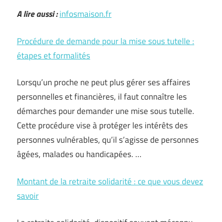
A lire aussi :
infosmaison.fr
Procédure de demande pour la mise sous tutelle :
étapes et formalités
Lorsqu’un proche ne peut plus gérer ses affaires
personnelles et financières, il faut connaître les
démarches pour demander une mise sous tutelle.
Cette procédure vise à protéger les intérêts des
personnes vulnérables, qu’il s’agisse de personnes
âgées, malades ou handicapées. …
Montant de la retraite solidarité : ce que vous devez
savoir